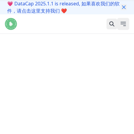
💗
DataCap 2025.1.1 is released, 如果喜欢我们的软
件，请点击这里支持我们
❤️