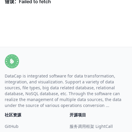
DataCap is integrated software for data transformation,
integration, and visualization. Support a variety of data
sources, file types, big data related database, relational
database, NoSQL database, etc. Through the software can
realize the management of multiple data sources, the data
under the source of various operations conversion ...
社区资源
开源项目
GitHub
服务调用框架 LightCall