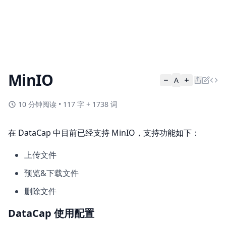
MinIO
A
10 分钟阅读
•
117 字 + 1738 词
在 DataCap 中目前已经支持 MinIO，支持功能如下：
上传文件
预览&下载文件
删除文件
DataCap 使用配置