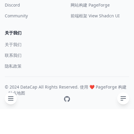
Discord
网站构建 PageForge
Community
前端框架 View Shadcn UI
关于我们
关于我们
联系我们
隐私政策
© 2024 DataCap All Rights Reserved. 使用 ❤️
PageForge
构建
站点地图
GitHub
目录