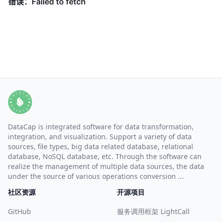
DataCap is integrated software for data transformation,
integration, and visualization. Support a variety of data
sources, file types, big data related database, relational
database, NoSQL database, etc. Through the software can
realize the management of multiple data sources, the data
under the source of various operations conversion ...
社区资源
开源项目
GitHub
服务调用框架 LightCall