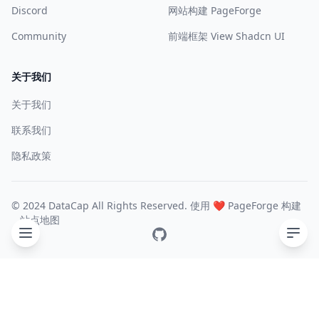
Discord
网站构建 PageForge
Community
前端框架 View Shadcn UI
关于我们
关于我们
联系我们
隐私政策
© 2024 DataCap All Rights Reserved. 使用 ❤️
PageForge
构建
站点地图
GitHub
目录