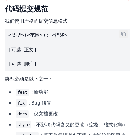
代码提交规范
我们使用严格的提交信息格式：
<类型>(<范围>): <描述>

[可选 正文]

[可选 脚注]
类型必须是以下之一：
: 新功能
feat
: Bug 修复
fix
: 仅文档更改
docs
: 不影响代码含义的更改（空格、格式化等）
style