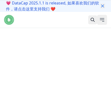
💗
DataCap 2025.1.1 is released, 如果喜欢我们的软
件，请点击这里支持我们
❤️