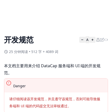
开发规范
A
25 分钟阅读
•
512 字 + 4089 词
本文档主要用来介绍 DataCap 服务端和 UI 端的开发规
范。
Danger
请仔细阅读该开发规范，并且遵守该规范，否则可能导致服
务端和 UI 端的代码提交无法审核通过。