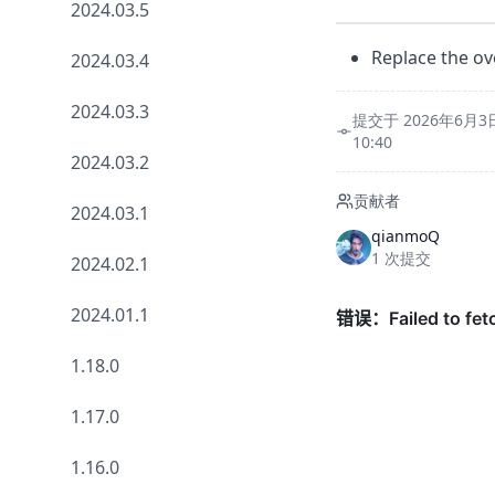
2024.03.5
Replace the ove
2024.03.4
2024.03.3
提交于 2026年6月3
10:40
2024.03.2
贡献者
2024.03.1
qianmoQ
1 次提交
2024.02.1
2024.01.1
1.18.0
1.17.0
1.16.0