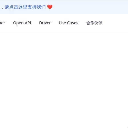
我们的软件，请点击这里支持我们
❤️
per
Open API
Driver
Use Cases
合作伙伴