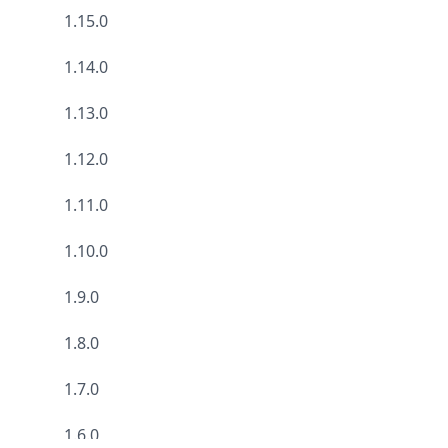
1.15.0
1.14.0
1.13.0
1.12.0
1.11.0
1.10.0
1.9.0
1.8.0
1.7.0
1.6.0