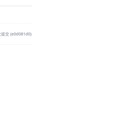
提交 (e0d081d0)