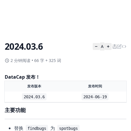
2024.03.6
A
2 分钟阅读
•
66 字 + 325 词
DataCap 发布！
发布版本
发布时间
2024.03.6
2024-06-19
主要功能
替换
为
findbugs
spotbugs