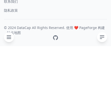
联系我们
隐私政策
© 2024 DataCap All Rights Reserved. 使用 ❤️
PageForge
构建
站点地图
GitHub
目录
主要功能
文档
转换器