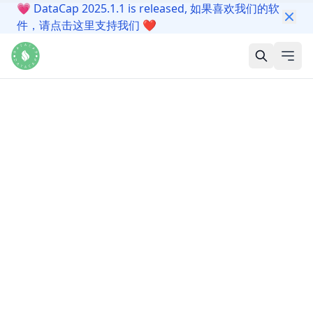
💗
DataCap 2025.1.1 is released, 如果喜欢我们的软
件，请点击这里支持我们
❤️