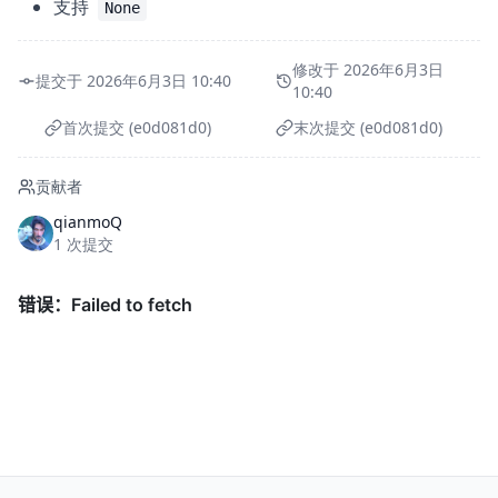
支持
None
修改于 2026年6月3日
提交于 2026年6月3日 10:40
10:40
首次提交 (e0d081d0)
末次提交 (e0d081d0)
贡献者
qianmoQ
1 次提交