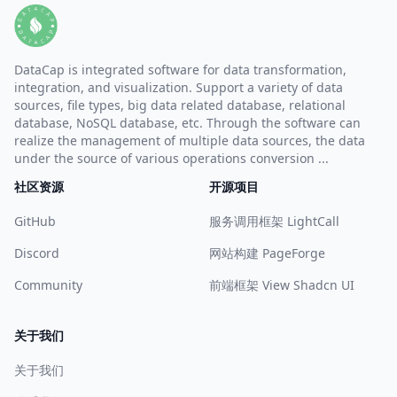
DataCap is integrated software for data transformation,
integration, and visualization. Support a variety of data
sources, file types, big data related database, relational
database, NoSQL database, etc. Through the software can
realize the management of multiple data sources, the data
under the source of various operations conversion ...
社区资源
开源项目
GitHub
服务调用框架 LightCall
Discord
网站构建 PageForge
Community
前端框架 View Shadcn UI
关于我们
关于我们