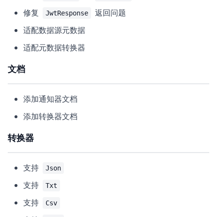
修复
返回问题
JwtResponse
适配数据源元数据
适配元数据转换器
文档
添加通知器文档
添加转换器文档
转换器
支持
Json
支持
Txt
支持
Csv