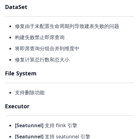
DataSet
修复由于未配置生命周期列导致建表失败的问题
构建失败禁止即席查询
将即席查询分组合并到维度中
修复计算总行数和总大小
File System
支持删除功能
Executor
[Seatunnel]
支持 flink 引擎
[Seatunnel]
支持 seatunnel 引擎