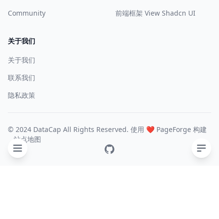
Community
前端框架 View Shadcn UI
关于我们
关于我们
联系我们
隐私政策
© 2024 DataCap All Rights Reserved. 使用 ❤️
PageForge
构建
站点地图
GitHub
目录
Core