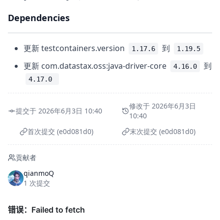
Dependencies
更新 testcontainers.version
到
1.17.6
1.19.5
更新 com.datastax.oss:java-driver-core
到
4.16.0
4.17.0 
修改于 2026年6月3日
提交于 2026年6月3日 10:40
10:40
首次提交 (e0d081d0)
末次提交 (e0d081d0)
贡献者
qianmoQ
1 次提交