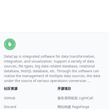
DataCap is integrated software for data transformation,
integration, and visualization. Support a variety of data
sources, file types, big data related database, relational
database, NoSQL database, etc. Through the software can
realize the management of multiple data sources, the data
under the source of various operations conversion ...
社区资源
开源项目
GitHub
服务调用框架 LightCall
Discord
网站构建 PageForge