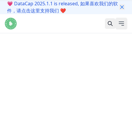
💗
DataCap 2025.1.1 is released, 如果喜欢我们的软
件，请点击这里支持我们
❤️