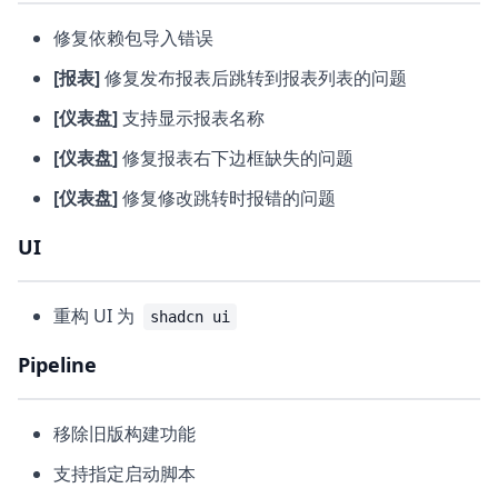
修复依赖包导入错误
[报表]
修复发布报表后跳转到报表列表的问题
[仪表盘]
支持显示报表名称
[仪表盘]
修复报表右下边框缺失的问题
[仪表盘]
修复修改跳转时报错的问题
UI
重构 UI 为
shadcn ui
Pipeline
移除旧版构建功能
支持指定启动脚本