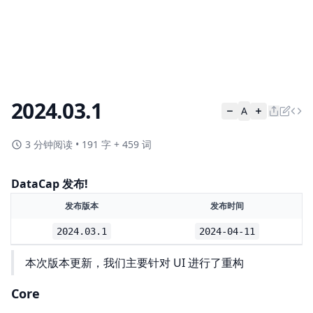
2024.03.1
A
3 分钟阅读
•
191 字 + 459 词
DataCap 发布!
发布版本
发布时间
2024.03.1
2024-04-11
本次版本更新，我们主要针对 UI 进行了重构
Core