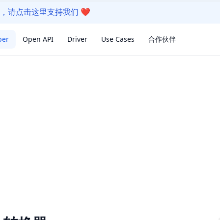
我们的软件，请点击这里支持我们
❤️
per
Open API
Driver
Use Cases
合作伙伴