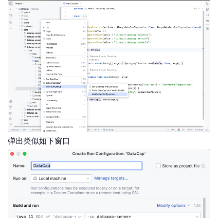
弹出类似如下窗口