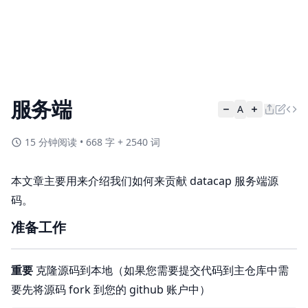
服务端
A
15 分钟阅读
•
668 字 + 2540 词
本文章主要用来介绍我们如何来贡献 datacap 服务端源
码。
准备工作
重要
克隆源码到本地（如果您需要提交代码到主仓库中需
要先将源码 fork 到您的 github 账户中）