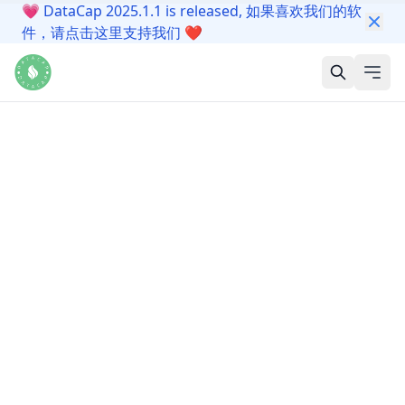
💗
DataCap 2025.1.1 is released, 如果喜欢我们的软
件，请点击这里支持我们
❤️