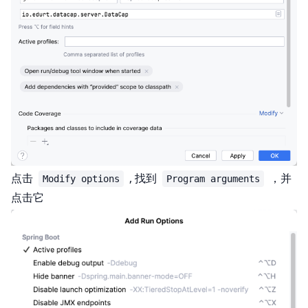
点击
, 找到
，并
Modify options
Program arguments
点击它