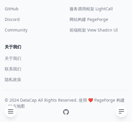
GitHub
服务调用框架 LightCall
Discord
网站构建 PageForge
Community
前端框架 View Shadcn UI
关于我们
关于我们
联系我们
隐私政策
© 2024 DataCap All Rights Reserved. 使用 ❤️
PageForge
构建
站点地图
GitHub