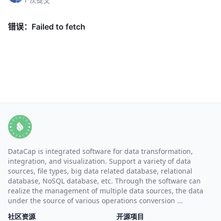
DataCap is integrated software for data transformation,
integration, and visualization. Support a variety of data
sources, file types, big data related database, relational
database, NoSQL database, etc. Through the software can
realize the management of multiple data sources, the data
under the source of various operations conversion ...
社区资源
开源项目