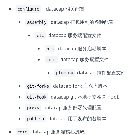
: datacap 相关配置
configure
datacap 打包用到的各种配置
assembly
datacap 服务端配置文件
etc
datacap 服务启动脚本
bin
datacap 服务配置文件
conf
datacap 插件配置文件
plugins
datacap fork 主仓库脚本
git-forks
datacap git 本地提交相关 hook
git-hook
datacap 服务部署代理配置
proxy
datacap 用于发布的各脚本
publish
datacap 服务端核心源码
core