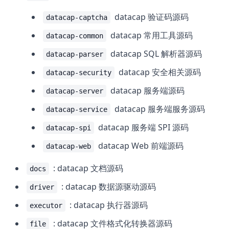
datacap 验证码源码
datacap-captcha
datacap 常用工具源码
datacap-common
datacap SQL 解析器源码
datacap-parser
datacap 安全相关源码
datacap-security
datacap 服务端源码
datacap-server
datacap 服务端服务源码
datacap-service
datacap 服务端 SPI 源码
datacap-spi
datacap Web 前端源码
datacap-web
: datacap 文档源码
docs
: datacap 数据源驱动源码
driver
: datacap 执行器源码
executor
: datacap 文件格式化转换器源码
file