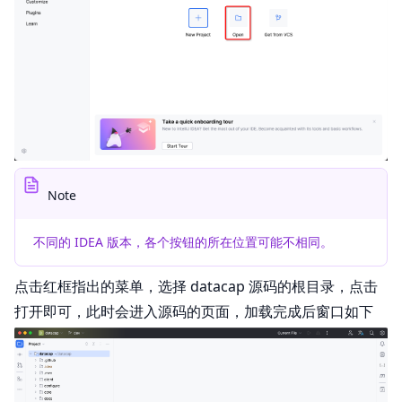
Note
不同的 IDEA 版本，各个按钮的所在位置可能不相同。
点击红框指出的菜单，选择 datacap 源码的根目录，点击
打开即可，此时会进入源码的页面，加载完成后窗口如下