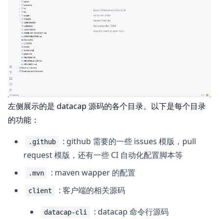
左侧展示的是 datacap 源码的各个目录。以下是每个目录
的功能：
: github 需要的一些 issues 模版，pull
.github
request 模版，还有一些 CI 自动化配置脚本等
: maven wapper 的配置
.mvn
: 客户端的相关源码
client
: datacap 命令行源码
datacap-cli