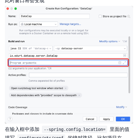
此时窗口将会变成
在输入框中添加
里面的值
--spring.config.location=
填写
的绝对路径，比如项目在