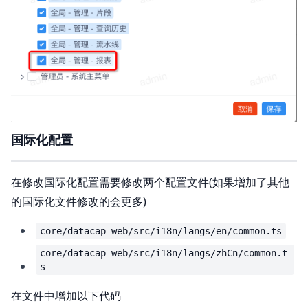
国际化配置
在修改国际化配置需要修改两个配置文件(如果增加了其他
的国际化文件修改的会更多)
core/datacap-web/src/i18n/langs/en/common.ts
core/datacap-web/src/i18n/langs/zhCn/common.t
s
在文件中增加以下代码