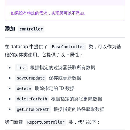
如果没有特殊的需求，实现类可以不添加。
添加
controller
在 datacap 中提供了
类，可以作为基
BaseController
础的实体类使用。它提供了以下属性：
根据指定的过滤器获取所有数据
list
保存或更新数据
saveOrUpdate
删除指定的 ID 数据
delete
根据指定的路径删除数据
deleteForPath
根据指定的路径获取数据
getInfoForPath
我们新建
类，代码如下：
ReportController