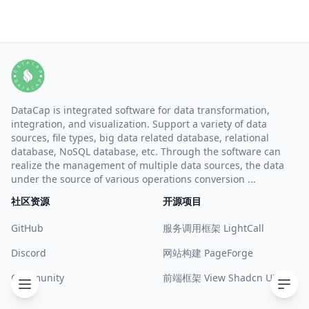
DataCap is integrated software for data transformation,
integration, and visualization. Support a variety of data
sources, file types, big data related database, relational
database, NoSQL database, etc. Through the software can
realize the management of multiple data sources, the data
under the source of various operations conversion ...
社区资源
开源项目
GitHub
服务调用框架 LightCall
Discord
网站构建 PageForge
Community
前端框架 View Shadcn UI