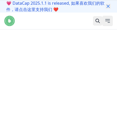
💗
DataCap 2025.1.1 is released, 如果喜欢我们的软
件，请点击这里支持我们
❤️