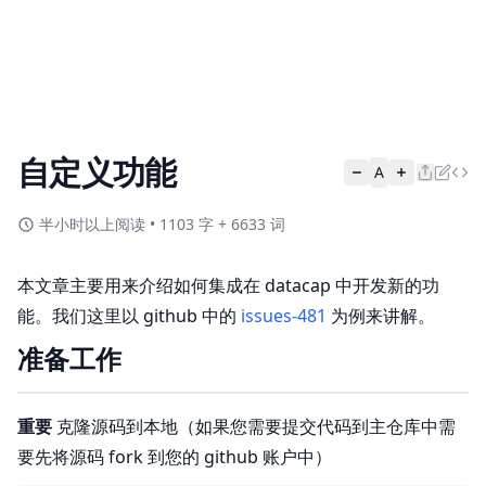
自定义功能
A
半小时以上阅读
•
1103 字 + 6633 词
本文章主要用来介绍如何集成在 datacap 中开发新的功
能。我们这里以 github 中的
issues-481
为例来讲解。
准备工作
重要
克隆源码到本地（如果您需要提交代码到主仓库中需
要先将源码 fork 到您的 github 账户中）