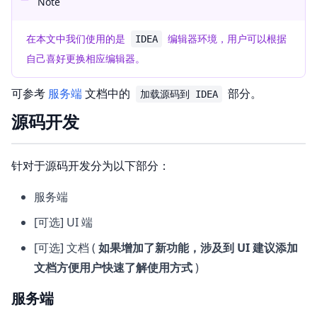
Note
在本文中我们使用的是
编辑器环境，用户可以根据
IDEA
自己喜好更换相应编辑器。
可参考
服务端
文档中的
部分。
加载源码到 IDEA
源码开发
针对于源码开发分为以下部分：
服务端
[可选] UI 端
[可选] 文档 (
如果增加了新功能，涉及到 UI 建议添加
文档方便用户快速了解使用方式
)
服务端