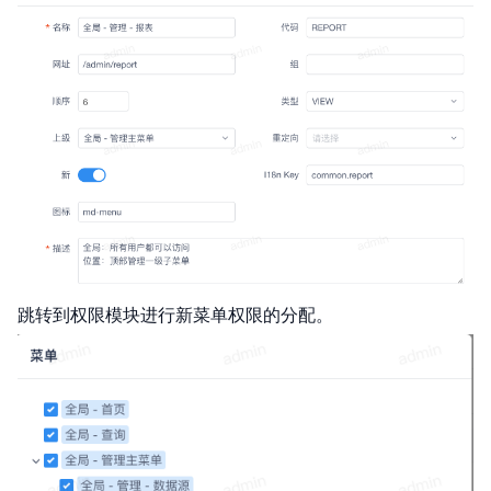
跳转到权限模块进行新菜单权限的分配。