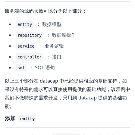
服务端的源码大致可以分为以下部分：
： 数据模型
entity
： 数据库操作
repository
： 业务逻辑
service
： 接口
controller
： SQL 语句
sql
以上三个部分在 datacap 中已经提供相应的基础支持，如
果没有特殊的需求可以直接使用提供的基础功能，该示例中
我们不做特殊的需求开发，只用到 datacap 提供的基础功
能。
添加
entity