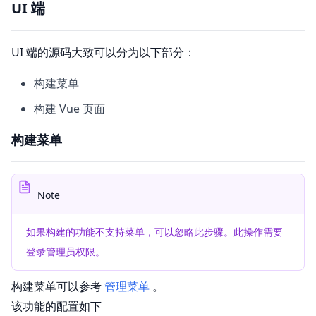
UI 端
UI 端的源码大致可以分为以下部分：
构建菜单
构建 Vue 页面
构建菜单
Note
如果构建的功能不支持菜单，可以忽略此步骤。此操作需要
登录管理员权限。
构建菜单可以参考
管理菜单
。
该功能的配置如下