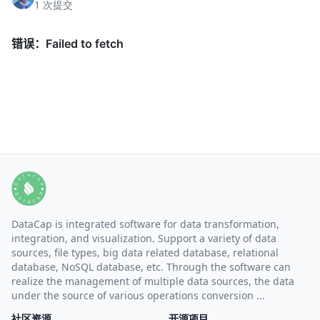
1 次提交
DataCap is integrated software for data transformation,
integration, and visualization. Support a variety of data
sources, file types, big data related database, relational
database, NoSQL database, etc. Through the software can
realize the management of multiple data sources, the data
under the source of various operations conversion ...
社区资源
开源项目