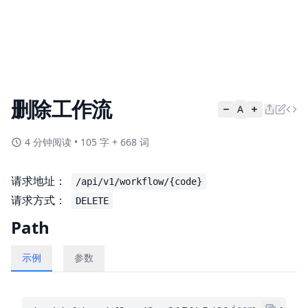
删除工作流
A
4 分钟阅读
•
105 字 + 668 词
请求地址：
/api/v1/workflow/{code}
请求方式：
DELETE
Path
示例
参数