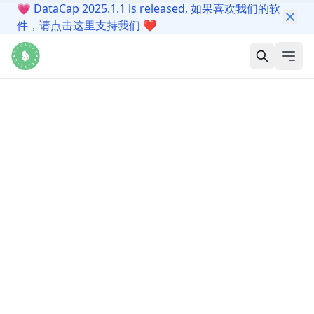
💗
DataCap 2025.1.1 is released, 如果喜欢我们的软
件，请点击这里支持我们
❤️