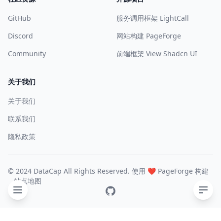
GitHub
服务调用框架 LightCall
Discord
网站构建 PageForge
Community
前端框架 View Shadcn UI
关于我们
关于我们
联系我们
隐私政策
© 2024 DataCap All Rights Reserved. 使用 ❤️
PageForge
构建
站点地图
GitHub