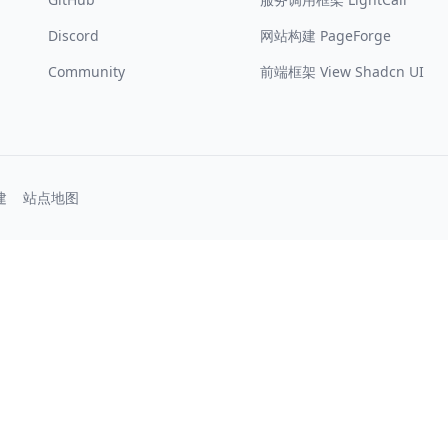
Discord
网站构建 PageForge
Community
前端框架 View Shadcn UI
建
站点地图