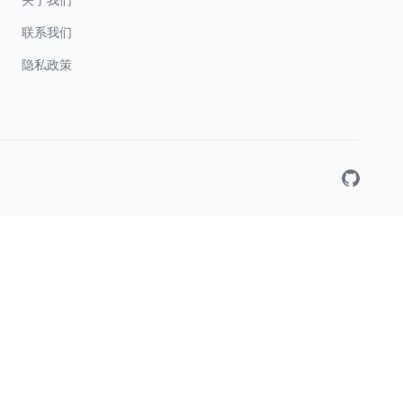
联系我们
隐私政策
GitHub