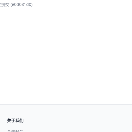
提交 (e0d081d0)
关于我们
关于我们