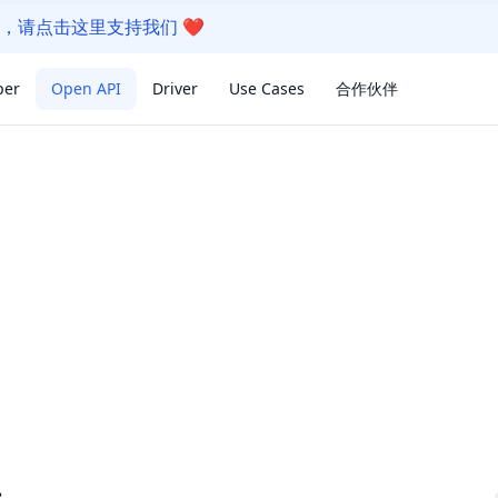
我们的软件，请点击这里支持我们
❤️
per
Open API
Driver
Use Cases
合作伙伴