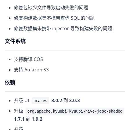
修复包缺少文件导致启动失败的问题
修复构建数据集不携带查询 SQL 的问题
修复数据集未携带 injector 导致构建失败的问题
文件系统
支持腾讯 COS
支持 Amazon S3
依赖
升级 UI
3.0.2
到
3.0.3
braces
升级
org.apache.kyuubi:kyuubi-hive-jdbc-shaded
1.7.1
到
1.9.2
升级