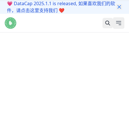
💗
DataCap 2025.1.1 is released, 如果喜欢我们的软
件，请点击这里支持我们
❤️