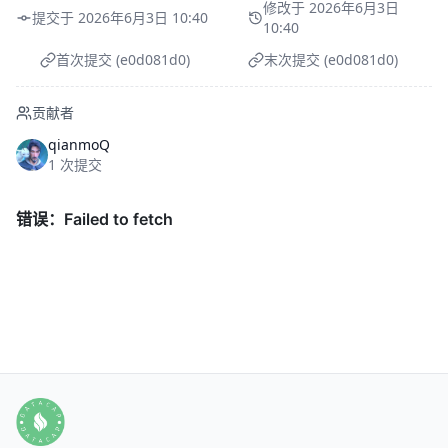
修改于 2026年6月3日
提交于 2026年6月3日 10:40
10:40
首次提交 (e0d081d0)
末次提交 (e0d081d0)
贡献者
qianmoQ
1 次提交