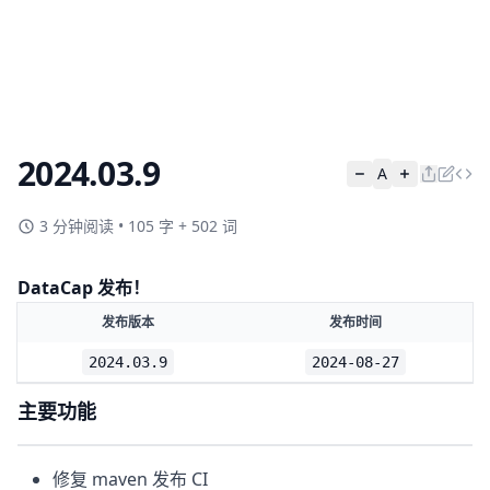
2024.03.9
A
3 分钟阅读
•
105 字 + 502 词
DataCap 发布！
发布版本
发布时间
2024.03.9
2024-08-27
主要功能
修复 maven 发布 CI