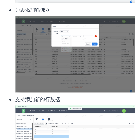
为表添加筛选器
支持添加新的行数据