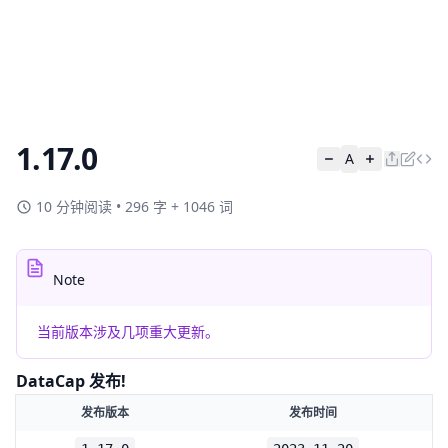
1.17.0
A
10 分钟阅读
•
296 字 + 1046 词
Note
当前版本涉及几项重大更新。
DataCap 发布!
发布版本
发布时间