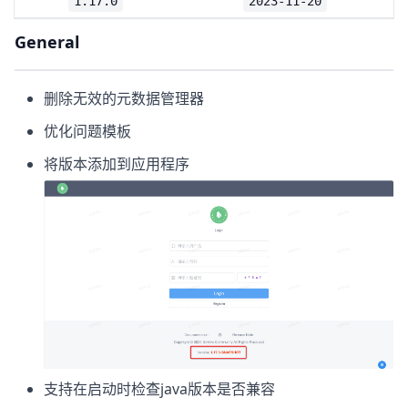
1.17.0
2023-11-20
General
删除无效的元数据管理器
优化问题模板
将版本添加到应用程序
支持在启动时检查java版本是否兼容