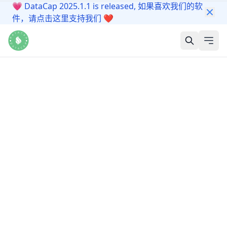
💗
DataCap 2025.1.1 is released, 如果喜欢我们的软
件，请点击这里支持我们
❤️