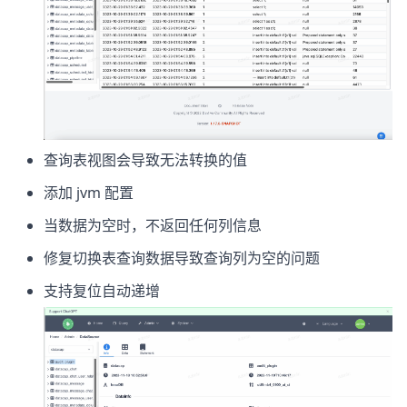
查询表视图会导致无法转换的值
添加 jvm 配置
当数据为空时，不返回任何列信息
修复切换表查询数据导致查询列为空的问题
支持复位自动递增