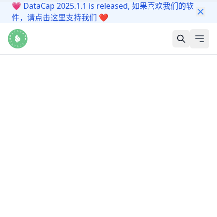
💗
DataCap 2025.1.1 is released, 如果喜欢我们的软
件，请点击这里支持我们
❤️