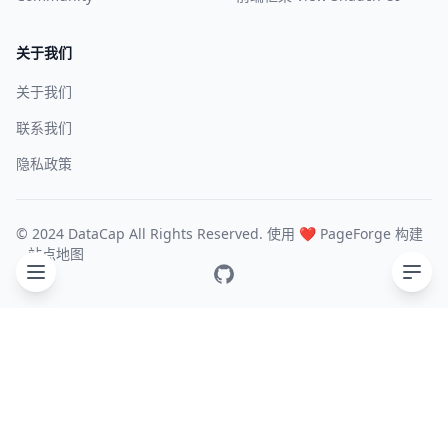
关于我们
关于我们
联系我们
隐私政策
© 2024 DataCap All Rights Reserved. 使用 ❤️
PageForge
构建
站点地图
GitHub
目录
Response