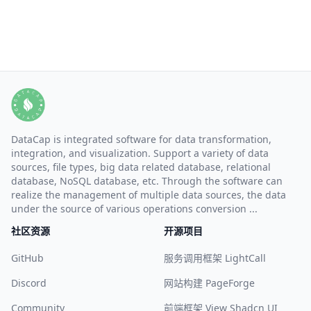
DataCap is integrated software for data transformation,
integration, and visualization. Support a variety of data
sources, file types, big data related database, relational
database, NoSQL database, etc. Through the software can
realize the management of multiple data sources, the data
under the source of various operations conversion ...
社区资源
开源项目
GitHub
服务调用框架 LightCall
Discord
网站构建 PageForge
Community
前端框架 View Shadcn UI